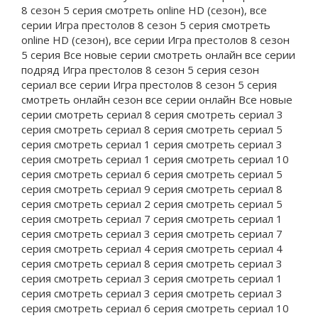
8 сезон 5 серия смотреть online HD (сезон), все
серии Игра престолов 8 сезон 5 серия смотреть
online HD (сезон), все серии Игра престолов 8 сезон
5 серия Все новые серии смотреть онлайн все серии
подряд Игра престолов 8 сезон 5 серия сезон
сериал все серии Игра престолов 8 сезон 5 серия
смотреть онлайн сезон все серии онлайн Все новые
серии смотреть сериал 8 серия смотреть сериал 3
серия смотреть сериал 8 серия смотреть сериал 5
серия смотреть сериал 1 серия смотреть сериал 3
серия смотреть сериал 1 серия смотреть сериал 10
серия смотреть сериал 6 серия смотреть сериал 5
серия смотреть сериал 9 серия смотреть сериал 8
серия смотреть сериал 2 серия смотреть сериал 5
серия смотреть сериал 7 серия смотреть сериал 1
серия смотреть сериал 3 серия смотреть сериал 7
серия смотреть сериал 4 серия смотреть сериал 4
серия смотреть сериал 8 серия смотреть сериал 3
серия смотреть сериал 3 серия смотреть сериал 1
серия смотреть сериал 3 серия смотреть сериал 3
серия смотреть сериал 6 серия смотреть сериал 10