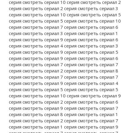
серия смотреть сериал 10 серия смотреть сериал 2
серия смотреть сериал 2 серия смотреть сериал 3
серия смотреть сериал 10 серия смотреть сериал 5
серия смотреть сериал 5 серия смотреть сериал 10
серия смотреть сериал 7 серия смотреть сериал 6
серия смотреть сериал 3 серия смотреть сериал 1
серия смотреть сериал 9 серия смотреть сериал 6
серия смотреть сериал 4 серия смотреть сериал 3
серия смотреть сериал 9 серия смотреть сериал 5
серия смотреть сериал 9 серия смотреть сериал 6
серия смотреть сериал 7 серия смотреть сериал 7
серия смотреть сериал 2 серия смотреть сериал 8
серия смотреть сериал 7 серия смотреть сериал 7
серия смотреть сериал 9 серия смотреть сериал 4
серия смотреть сериал 5 серия смотреть сериал 5
серия смотреть сериал 10 серия смотреть сериал 9
серия смотреть сериал 2 серия смотреть сериал 6
серия смотреть сериал 9 серия смотреть сериал 7
серия смотреть сериал 8 серия смотреть сериал 1
серия смотреть сериал 2 серия смотреть сериал 7
серия смотреть сериал 1 серия смотреть сериал 9