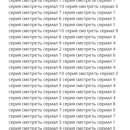
серия смотреть сериал 7 серия смотреть сериал 7
серия смотреть сериал 10 серия смотреть сериал 3
серия смотреть сериал 7 серия смотреть сериал 1
серия смотреть сериал 6 серия смотреть сериал 5
серия смотреть сериал 5 серия смотреть сериал 1
серия смотреть сериал 10 серия смотреть сериал 9
серия смотреть сериал 8 серия смотреть сериал 4
серия смотреть сериал 9 серия смотреть сериал 4
серия смотреть сериал 2 серия смотреть сериал 4
серия смотреть сериал 7 серия смотреть сериал 6
серия смотреть сериал 3 серия смотреть сериал 7
серия смотреть сериал 8 серия смотреть сериал 4
серия смотреть сериал 10 серия смотреть сериал 2
серия смотреть сериал 3 серия смотреть сериал 9
серия смотреть сериал 3 серия смотреть сериал 4
серия смотреть сериал 6 серия смотреть сериал 6
серия смотреть сериал 3 серия смотреть сериал 4
серия смотреть сериал 4 серия смотреть сериал 8
серия смотреть сериал 7 серия смотреть сериал 3
серия смотреть сериал 1 серия смотреть сериал 7
серия смотреть сериал 3 серия смотреть сериал 1
серия смотреть сериал 4 серия смотреть сериал 3