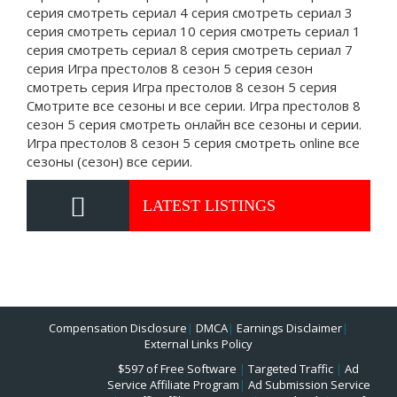
серия смотреть сериал 4 серия смотреть сериал 3
серия смотреть сериал 10 серия смотреть сериал 1
серия смотреть сериал 8 серия смотреть сериал 7
серия Игра престолов 8 сезон 5 серия сезон
смотреть серия Игра престолов 8 сезон 5 серия
Смотрите все сезоны и все серии. Игра престолов 8
сезон 5 серия смотреть онлайн все сезоны и серии.
Игра престолов 8 сезон 5 серия смотреть online все
сезоны (сезон) все серии.
LATEST LISTINGS
Compensation Disclosure
|
DMCA
|
Earnings Disclaimer
|
External Links Policy
$597 of Free Software
|
Targeted Traffic
|
Ad
Service Affiliate Program
|
Ad Submission Service