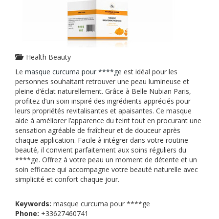
Health Beauty
Le
masque curcuma pour ****ge
est idéal pour les
personnes souhaitant retrouver une peau lumineuse et
pleine d’éclat naturellement. Grâce à Belle Nubian Paris,
profitez d’un soin inspiré des ingrédients appréciés pour
leurs propriétés revitalisantes et apaisantes. Ce masque
aide à améliorer l’apparence du teint tout en procurant une
sensation agréable de fraîcheur et de douceur après
chaque application. Facile à intégrer dans votre routine
beauté, il convient parfaitement aux soins réguliers du
****ge. Offrez à votre peau un moment de détente et un
soin efficace qui accompagne votre beauté naturelle avec
simplicité et confort chaque jour.
Keywords:
masque curcuma pour ****ge
Phone:
+33627460741