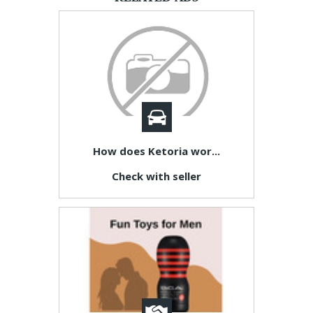
How does Ketoria wor...
Check with seller