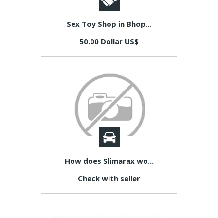
Sex Toy Shop in Bhop...
50.00 Dollar US$
How does Slimarax wo...
Check with seller