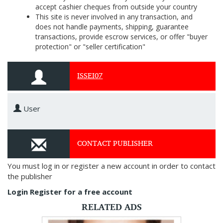
accept cashier cheques from outside your country
This site is never involved in any transaction, and
does not handle payments, shipping, guarantee
transactions, provide escrow services, or offer "buyer
protection" or "seller certification"
ISSEI07
User
CONTACT PUBLISHER
You must log in or register a new account in order to contact
the publisher
Login
Register for a free account
RELATED ADS