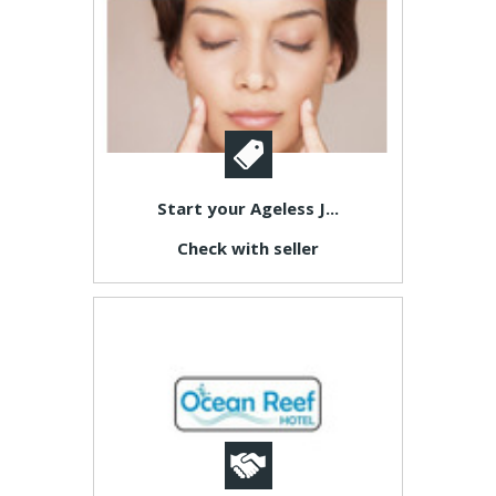
Start your Ageless J...
Check with seller