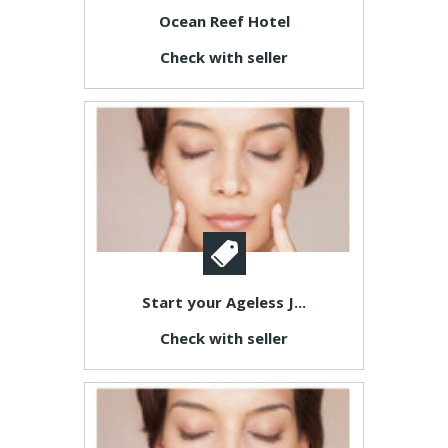
Ocean Reef Hotel
Check with seller
Start your Ageless J...
Check with seller